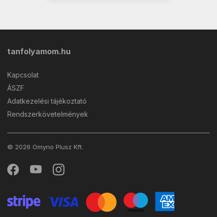
tanfolyamom.hu
Kapcsolat
ÁSZF
Adatkezelési tájékoztató
Rendszerkövetelmények
© 2026 Omyno Plusz Kft.